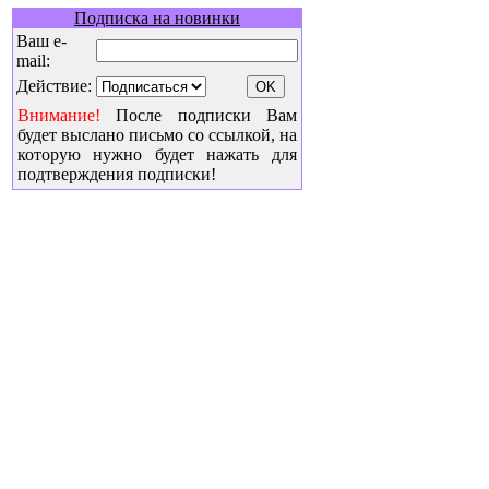
Подписка на новинки
Ваш e-
mail:
Действие:
Внимание!
После подписки Вам
будет выслано письмо со ссылкой, на
которую нужно будет нажать для
подтверждения подписки!