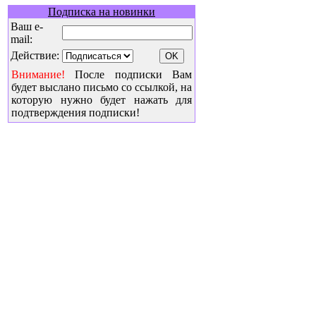
Подписка на новинки
Ваш e-
mail:
Действие:
Внимание!
После подписки Вам
будет выслано письмо со ссылкой, на
которую нужно будет нажать для
подтверждения подписки!