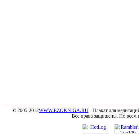
© 2005-2012
WWW.EZOKNIGA.RU
- Плакат для медитаций
Все права защищены. По всем 