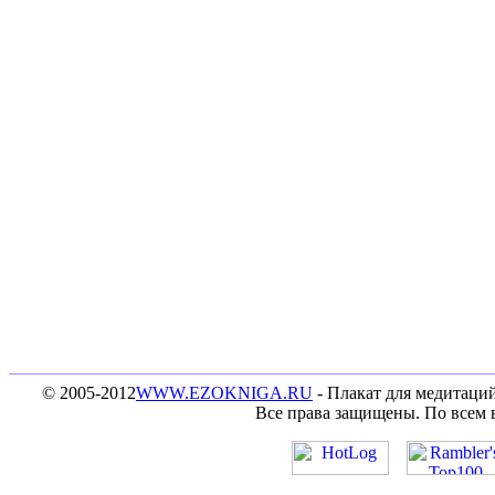
© 2005-2012
WWW.EZOKNIGA.RU
- Плакат для медитаций
Все права защищены. По всем 