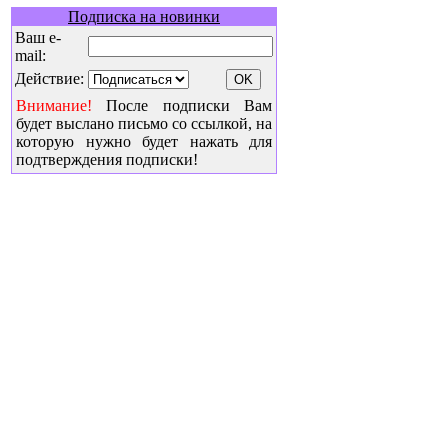
Подписка на новинки
Ваш e-
mail:
Действие:
Внимание!
После подписки Вам
будет выслано письмо со ссылкой, на
которую нужно будет нажать для
подтверждения подписки!