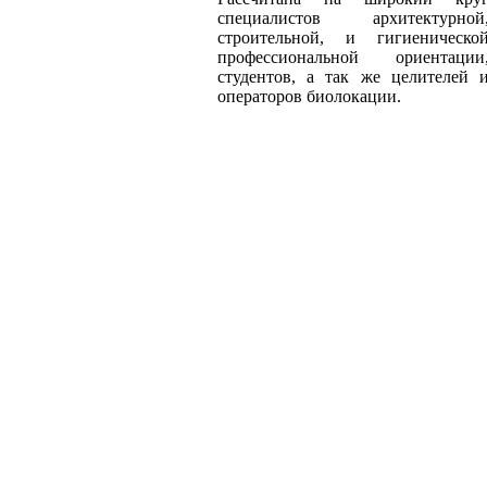
специалистов архитектурной
строительной, и гигиеническо
профессиональной ориентации
студентов, а так же целителей 
операторов биолокации.