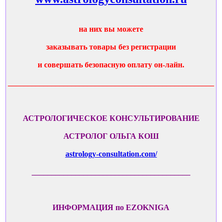
на них вы можете
заказывать товары без регистрации
и совершать безопасную оплату он-лайн.
____________________________________________________
АСТРОЛОГИЧЕСКОЕ КОНСУЛЬТИРОВАНИЕ
АСТРОЛОГ ОЛЬГА КОШ
astrology-consultation.com/
________________________________________
ИНФОРМАЦИЯ по EZOKNIGA