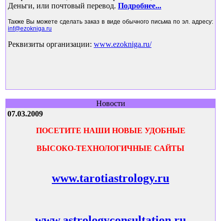
Деньги, или почтовый перевод
.
Подробнее
...
Также Вы можете сделать заказ в виде обычного письма по эл. адресу:
inf@ezokniga.ru
Реквизиты организации:
www.ezokniga.ru/
Новости
07.03.2009
ПОСЕТИТЕ НАШИ НОВЫЕ УДОБНЫЕ
ВЫСОКО-ТЕХНОЛОГИЧНЫЕ САЙТЫ
www.tarotiastrology.ru
www.astrologyconsultation.ru