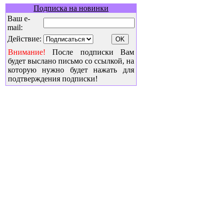
Подписка на новинки
Ваш e-
mail:
Действие:
Внимание!
После подписки Вам
будет выслано письмо со ссылкой, на
которую нужно будет нажать для
подтверждения подписки!