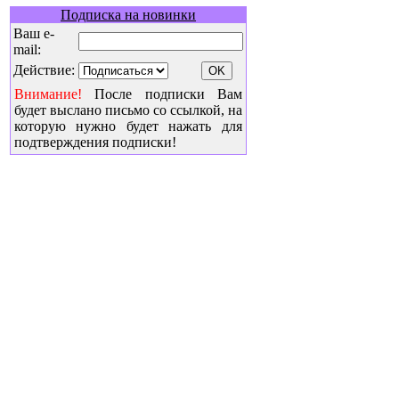
Подписка на новинки
Ваш e-
mail:
Действие:
Внимание!
После подписки Вам
будет выслано письмо со ссылкой, на
которую нужно будет нажать для
подтверждения подписки!