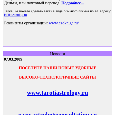
Деньги, или почтовый перевод
.
Подробнее
...
Также Вы можете сделать заказ в виде обычного письма по эл. адресу:
inf@ezokniga.ru
Реквизиты организации:
www.ezokniga.ru/
Новости
07.03.2009
ПОСЕТИТЕ НАШИ НОВЫЕ УДОБНЫЕ
ВЫСОКО-ТЕХНОЛОГИЧНЫЕ САЙТЫ
www.tarotiastrology.ru
www.astrologyconsultation.ru