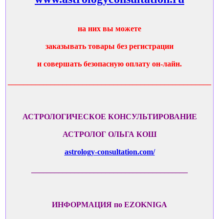
на них вы можете
заказывать товары без регистрации
и совершать безопасную оплату он-лайн.
____________________________________________________
АСТРОЛОГИЧЕСКОЕ КОНСУЛЬТИРОВАНИЕ
АСТРОЛОГ ОЛЬГА КОШ
astrology-consultation.com/
________________________________________
ИНФОРМАЦИЯ по EZOKNIGA