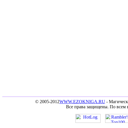
© 2005-2012
WWW.EZOKNIGA.RU
- Магическ
Все права защищены. По всем 