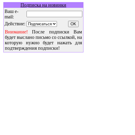
Подписка на новинки
Ваш e-
mail:
Действие:
Внимание!
После подписки Вам
будет выслано письмо со ссылкой, на
которую нужно будет нажать для
подтверждения подписки!