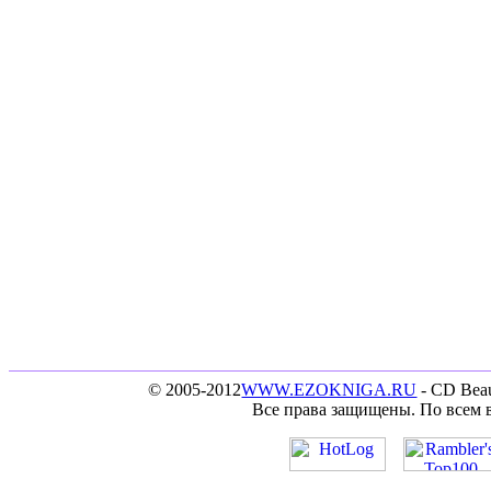
© 2005-2012
WWW.EZOKNIGA.RU
- CD Beau
Все права защищены. По всем 