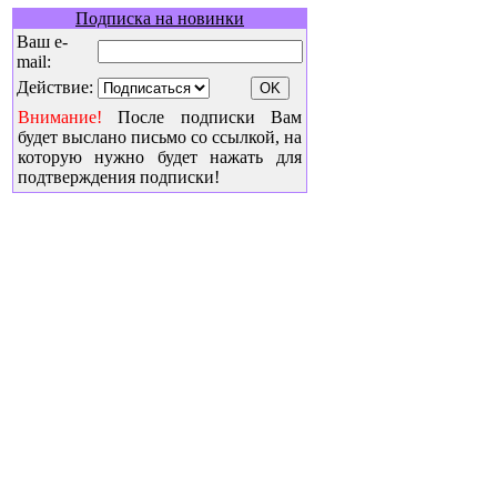
Подписка на новинки
Ваш e-
mail:
Действие:
Внимание!
После подписки Вам
будет выслано письмо со ссылкой, на
которую нужно будет нажать для
подтверждения подписки!