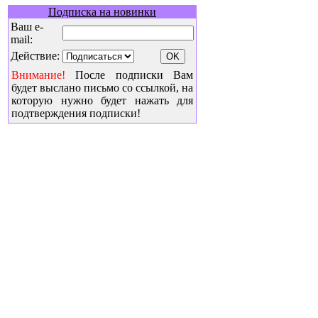
Подписка на новинки
Ваш e-
mail:
Действие:
Внимание!
После подписки Вам
будет выслано письмо со ссылкой, на
которую нужно будет нажать для
подтверждения подписки!