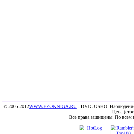
© 2005-2012
WWW.EZOKNIGA.RU
- DVD. OSHO. Наблюдение,
Цена (стои
Все права защищены. По всем 