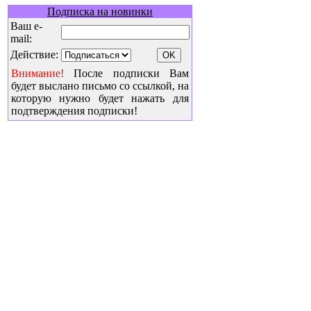
Подписка на новинки
Ваш e-
mail:
Действие:
Внимание!
После подписки Вам
будет выслано письмо со ссылкой, на
которую нужно будет нажать для
подтверждения подписки!