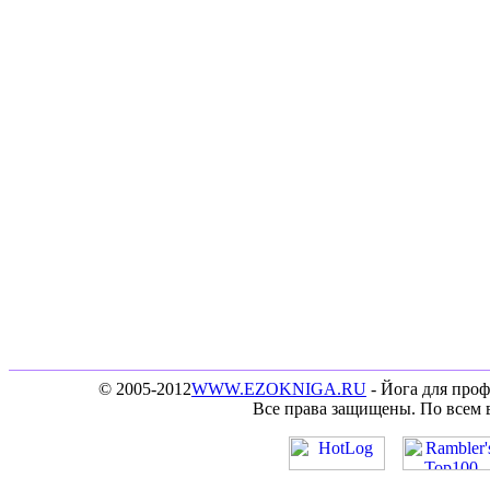
© 2005-2012
WWW.EZOKNIGA.RU
- Йога для проф
Все права защищены. По всем 