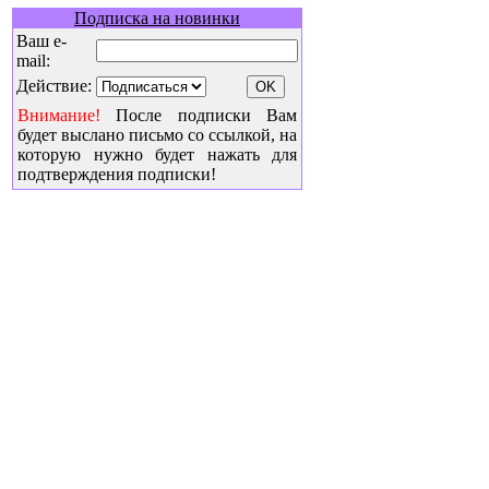
Подписка на новинки
Ваш e-
mail:
Действие:
Внимание!
После подписки Вам
будет выслано письмо со ссылкой, на
которую нужно будет нажать для
подтверждения подписки!