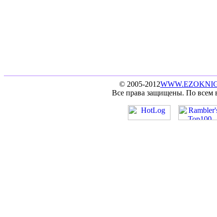
© 2005-2012
WWW.EZOKNIG
Все права защищены. По всем 