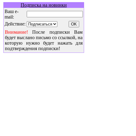
Подписка на новинки
Ваш e-
mail:
Действие:
Внимание!
После подписки Вам
будет выслано письмо со ссылкой, на
которую нужно будет нажать для
подтверждения подписки!