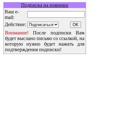
Подписка на новинки
Ваш e-
mail:
Действие:
Внимание!
После подписки Вам
будет выслано письмо со ссылкой, на
которую нужно будет нажать для
подтверждения подписки!