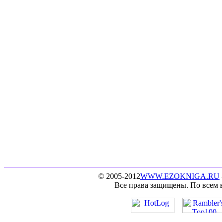
© 2005-2012
WWW.EZOKNIGA.RU
Все права защищены. По всем 