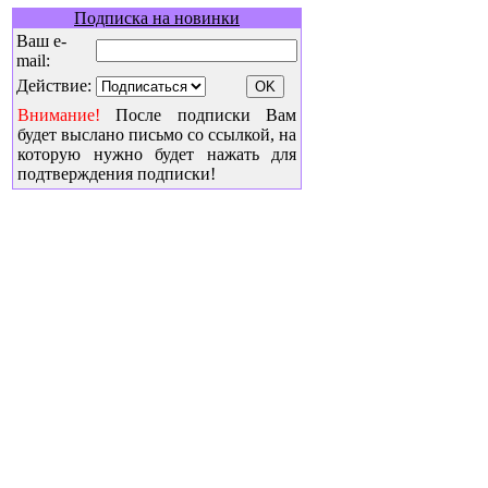
Подписка на новинки
Ваш e-
mail:
Действие:
Внимание!
После подписки Вам
будет выслано письмо со ссылкой, на
которую нужно будет нажать для
подтверждения подписки!