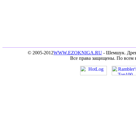
© 2005-2012
WWW.EZOKNIGA.RU
- Шемшук. Древ
Все права защищены. По всем 