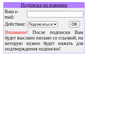
Подписка на новинки
Ваш e-
mail:
Действие:
Внимание!
После подписки Вам
будет выслано письмо со ссылкой, на
которую нужно будет нажать для
подтверждения подписки!