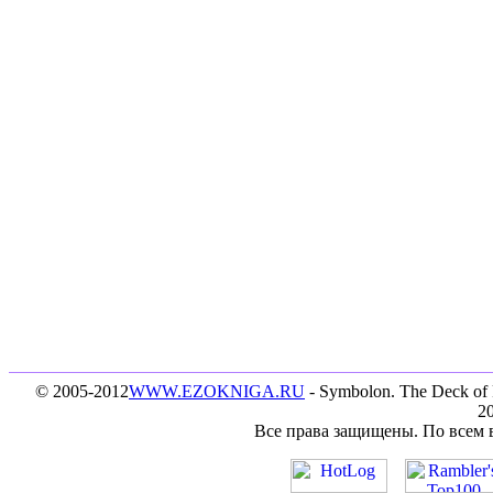
© 2005-2012
WWW.EZOKNIGA.RU
- Symbolon. The Deck of
20
Все права защищены. По всем 