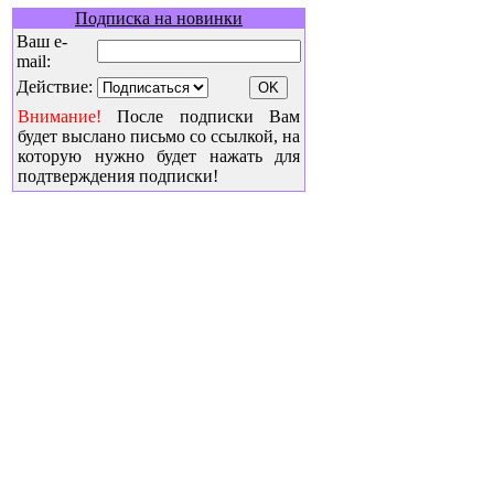
Подписка на новинки
Ваш e-
mail:
Действие:
Внимание!
После подписки Вам
будет выслано письмо со ссылкой, на
которую нужно будет нажать для
подтверждения подписки!