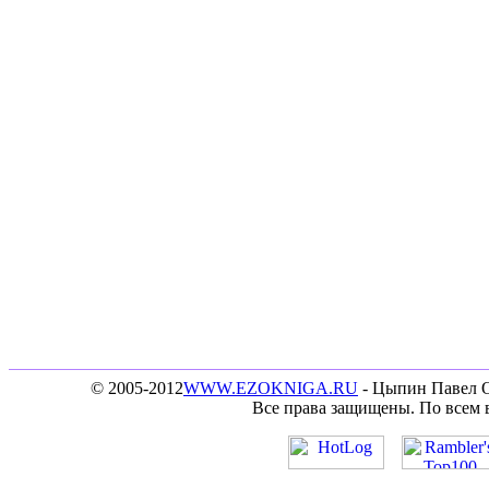
© 2005-2012
WWW.EZOKNIGA.RU
- Цыпин Павел Ос
Все права защищены. По всем 