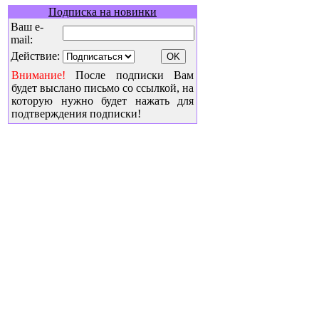
Подписка на новинки
Ваш e-
mail:
Действие:
Внимание!
После подписки Вам
будет выслано письмо со ссылкой, на
которую нужно будет нажать для
подтверждения подписки!