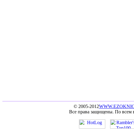
© 2005-2012
WWW.EZOKNIG
Все права защищены. По всем 