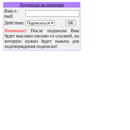
Подписка на новинки
Ваш e-
mail:
Действие:
Внимание!
После подписки Вам
будет выслано письмо со ссылкой, на
которую нужно будет нажать для
подтверждения подписки!