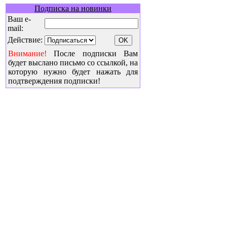
Подписка на новинки
Ваш e-
mail:
Действие:
Внимание!
После подписки Вам
будет выслано письмо со ссылкой, на
которую нужно будет нажать для
подтверждения подписки!