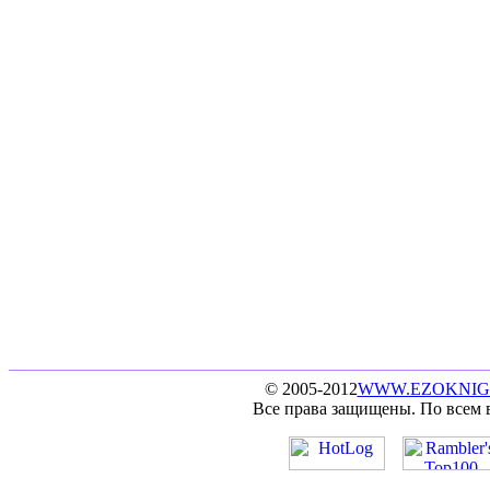
© 2005-2012
WWW.EZOKNIG
Все права защищены. По всем 