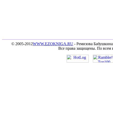
© 2005-2012
WWW.EZOKNIGA.RU
- Ремизова Бабушкина 
Все права защищены. По всем 