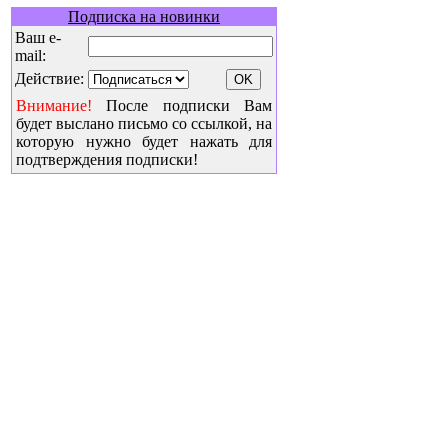
Подписка на новинки
Ваш e-
mail:
Действие:
Внимание!
После подписки Вам
будет выслано письмо со ссылкой, на
которую нужно будет нажать для
подтверждения подписки!